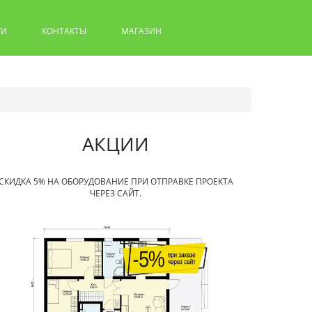
ГИ
КОНТАКТЫ
МАГАЗИН
АКЦИИ
СКИДКА 5% НА ОБОРУДОВАНИЕ ПРИ ОТПРАВКЕ ПРОЕКТА
ЧЕРЕЗ САЙТ.