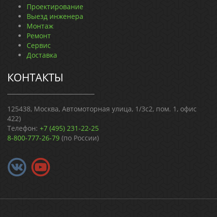
Проектирование
Выезд инженера
Монтаж
Ремонт
Сервис
Доставка
КОНТАКТЫ
125438, Москва, Автомоторная улица, 1/3с2, пом. 1, офис
422)
Телефон:
+7 (495) 231-22-25
8-800-777-26-79
(по России)