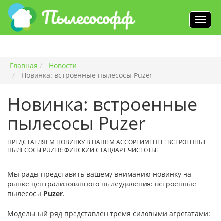
Главная
Новости
Новинка: встроенные пылесосы Puzer
Новинка: встроенные
пылесосы Puzer
ПРЕДСТАВЛЯЕМ НОВИНКУ В НАШЕМ АССОРТИМЕНТЕ! ВСТРОЕННЫЕ
ПЫЛЕСОСЫ PUZER: ФИНСКИЙ СТАНДАРТ ЧИСТОТЫ!
Мы рады представить вашему вниманию новинку на
рынке централизованного пылеудаления: встроенные
пылесосы
Puzer
.
Модельный ряд представлен тремя силовыми агрегатами: