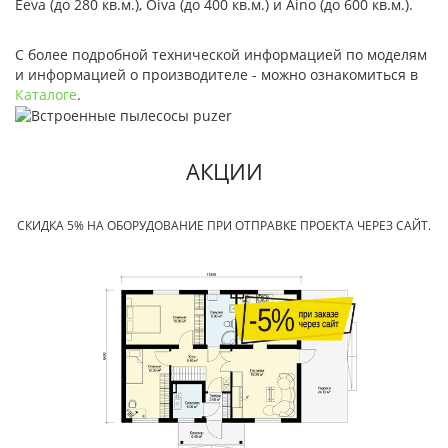
Eeva (до 280 кв.м.), Oiva (до 400 кв.м.) и Aino (до 600 кв.м.).
С более подробной технической информацией по моделям
и информацией о производителе - можно ознакомиться в
Каталоге
.
АКЦИИ
СКИДКА 5% НА ОБОРУДОВАНИЕ ПРИ ОТПРАВКЕ ПРОЕКТА ЧЕРЕЗ САЙТ.