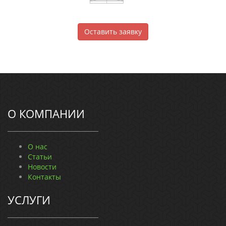
Оставить заявку
О КОМПАНИИ
О нас
Статьи
Новости
Контакты
УСЛУГИ